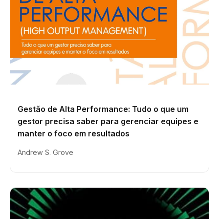
Gestão de Alta Performance: Tudo o que um
gestor precisa saber para gerenciar equipes e
manter o foco em resultados
Andrew S. Grove