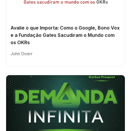
Avalie o que Importa: Como o Google, Bono Vox
e a Fundação Gates Sacudiram o Mundo com
os OKRs
John Doerr