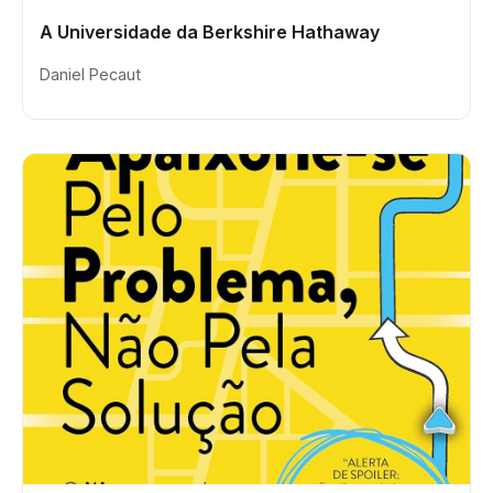
A Universidade da Berkshire Hathaway
Daniel Pecaut