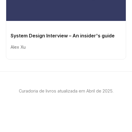
System Design Interview – An insider's guide
Alex Xu
Curadoria de livros atualizada em Abril de 2025.