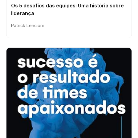
Os 5 desafios das equipes: Uma história sobre
liderança
Patrick Lencioni