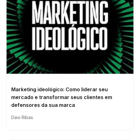
Marketing ideológico: Como liderar seu
mercado e transformar seus clientes em
defensores da sua marca
Davi Ribas