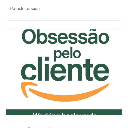
Patrick Lencioni