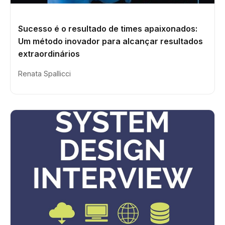
Sucesso é o resultado de times apaixonados:
Um método inovador para alcançar resultados
extraordinários
Renata Spallicci