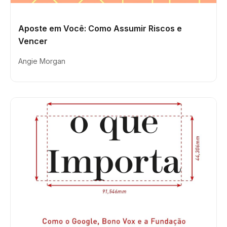
Aposte em Você: Como Assumir Riscos e
Vencer
Angie Morgan