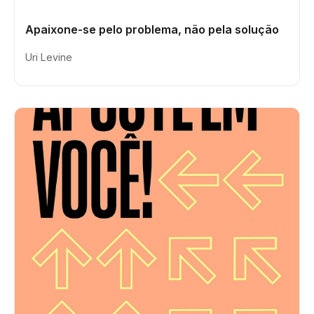
Apaixone-se pelo problema, não pela solução
Uri Levine