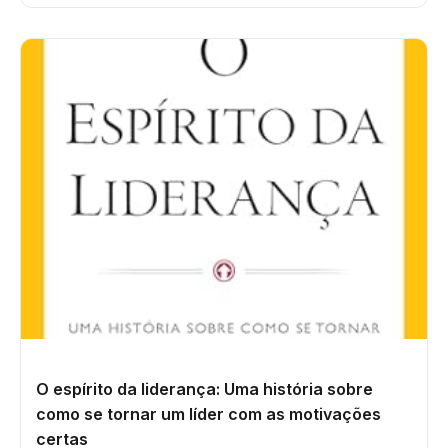
O espírito da liderança: Uma história sobre
como se tornar um líder com as motivações
certas