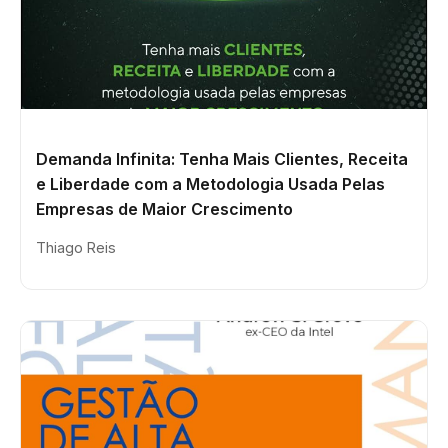
Demanda Infinita: Tenha Mais Clientes, Receita
e Liberdade com a Metodologia Usada Pelas
Empresas de Maior Crescimento
Thiago Reis