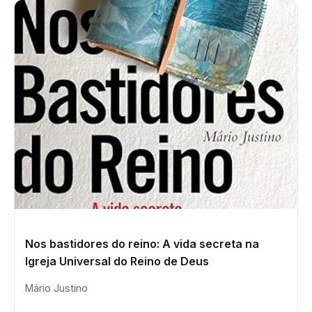
Nos bastidores do reino: A vida secreta na
Igreja Universal do Reino de Deus
Mário Justino