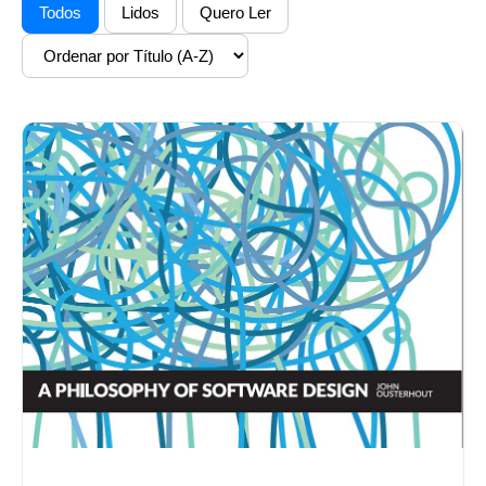
Todos
Lidos
Quero Ler